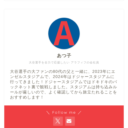
あつ子
大谷選手を全力で応援したい アラフィフの会社員
大谷選手の大ファンの80代の父と一緒に、2023年にエ
ンゼルスタジアムで、2024年はドジャースタジアムに
行ってきました！ドジャースタジアムではドキドキのバ
ックネット裏で観戦しました。スタジアムは持ち込みル
ールが厳しいので、よく確認してから旅立たれることを
おすすめします！
＼ Follow me ／