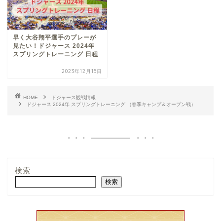
早く大谷翔平選手のプレーが
見たい！ドジャース 2024年
スプリングトレーニング 日程
2023年12月15日
HOME
ドジャース観戦情報
ドジャース 2024年 スプリングトレーニング （春季キャンプ＆オープン戦）
検索
検索