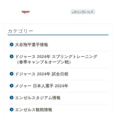
カテゴリー
大谷翔平選手情報
ドジャース 2024年 スプリングトレーニング
（春季キャンプ＆オープン戦）
ドジャース 2024年 試合日程
メジャー 日本人選手 2024年
エンゼルスタジアム情報
エンゼルス観戦情報