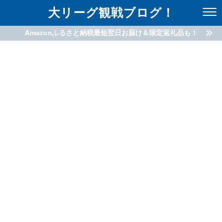
大リーグ観戦ブログ！
Amazonふるさと納税最短翌日お届け＆限定返礼品も！